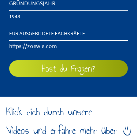
GRÜNDUNGSJAHR
1948
FÜR AUSGEBILDETE FACHKRÄFTE
https://zoewie.com
Hast du Fragen?
Klick dich durch unsere
Videos und erfahre mehr über