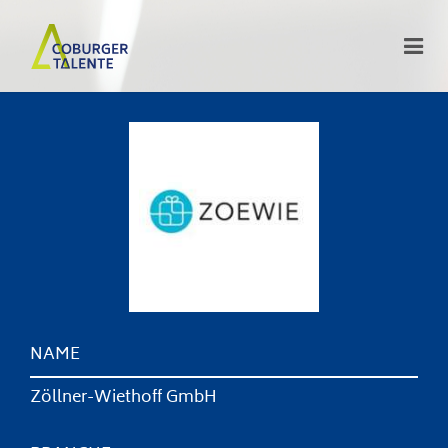
NAME
Zöllner-Wiethoff GmbH