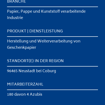
BRANCHE
Papier, Pappe und Kunststoff verarbeitende
Industrie
PRODUKT | DIENSTLEISTUNG
Herstellung und Weiterverarbeitung von
Geschenkpapier
STANDORT(E) IN DER REGION
96465 Neustadt bei Coburg
MITARBEITERZAHL
180 davon 4 Azubis