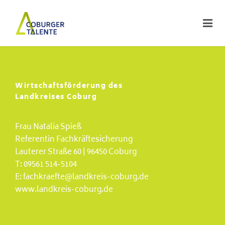
Wirtschaftsförderung des
Landkreises Coburg
Frau Natalia Spieß
Referentin Fachkräftesicherung
Lauterer Straße 60 | 96450 Coburg
T:
09561 514-5104
E:
fachkraefte@landkreis-coburg.de
www.landkreis-coburg.de