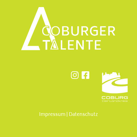
Impressum
|
Datenschutz